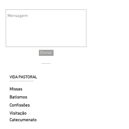
Enviar
VIDA PASTORAL
Missas
Batismos
Confissões
Visitação
Catecumenato