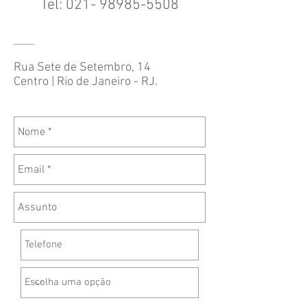
Tel:
021- 98985-5508
Rua Sete de Setembro, 14
Centro | Rio de Janeiro - RJ.