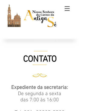
CONTATO
Expediente da secretaria:
De segunda a sexta
das 7:00 às 16:00